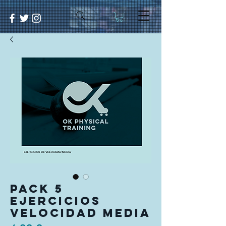
Pack 5
ejercicios
Velocidad Media